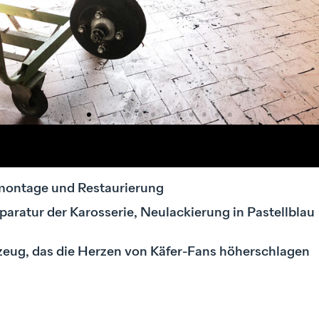
ontage und Restaurierung
aratur der Karosserie, Neulackierung in Pastellblau
eug, das die Herzen von Käfer-Fans höherschlagen