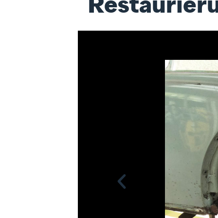
Restaurier