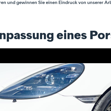
eren und gewinnen Sie einen Eindruck von unserer Arb
npassung eines Po