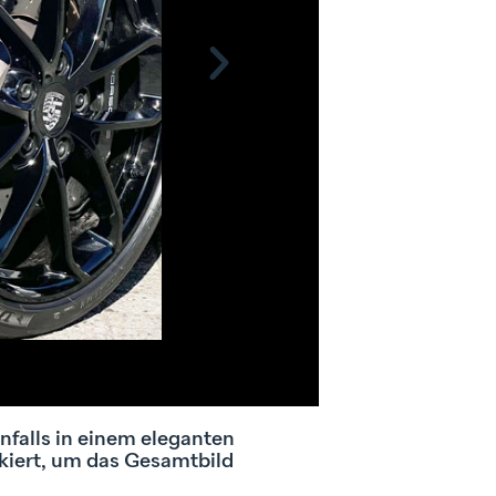
falls in einem eleganten
iert, um das Gesamtbild