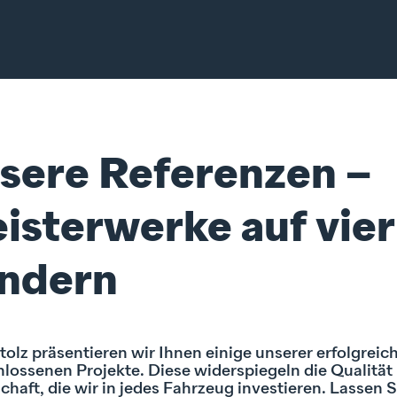
sere Referenzen –
isterwerke auf vier
ndern
Stolz präsentieren wir Ihnen einige unserer erfolgreic
lossenen Projekte. Diese widerspiegeln die Qualität
chaft, die wir in jedes Fahrzeug investieren. Lassen S